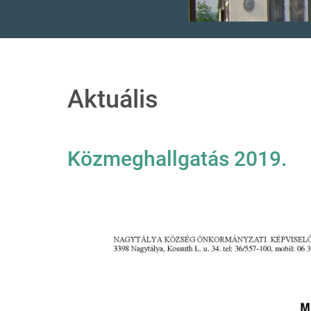
Aktuális
Közmeghallgatás 2019.