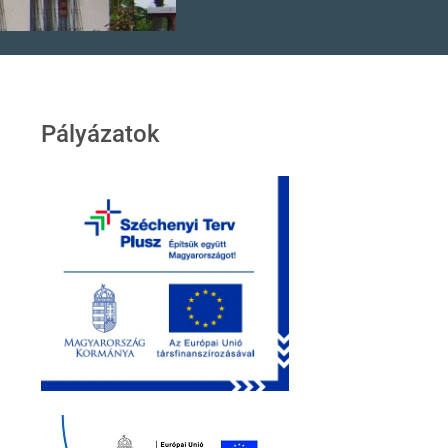
Pályázatok