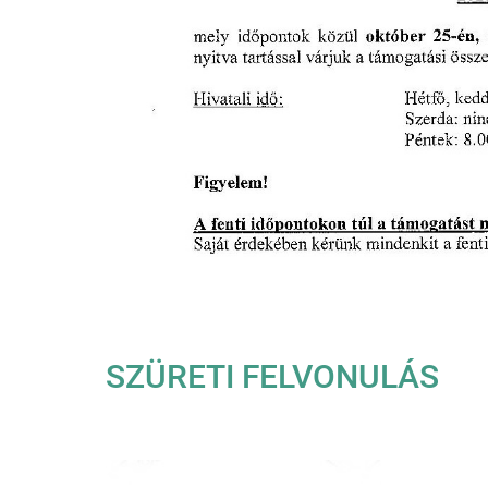
SZÜRETI FELVONULÁS