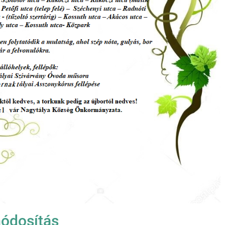
módosítás