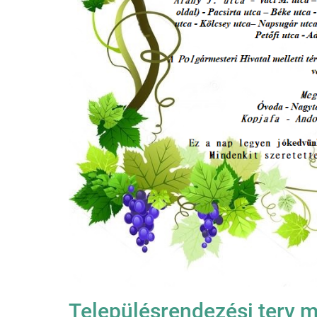
Településrendezési terv 