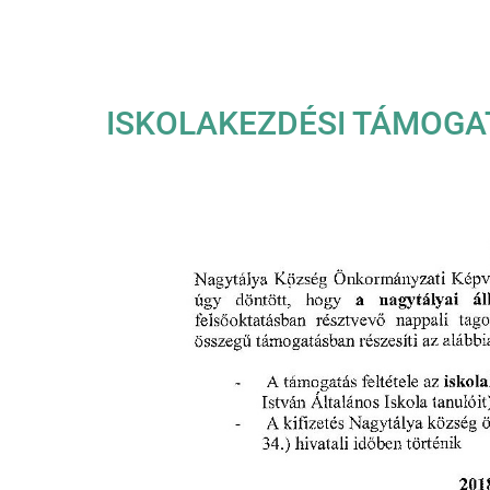
ISKOLAKEZDÉSI TÁMOGA