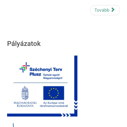
Tovább
Pályázatok