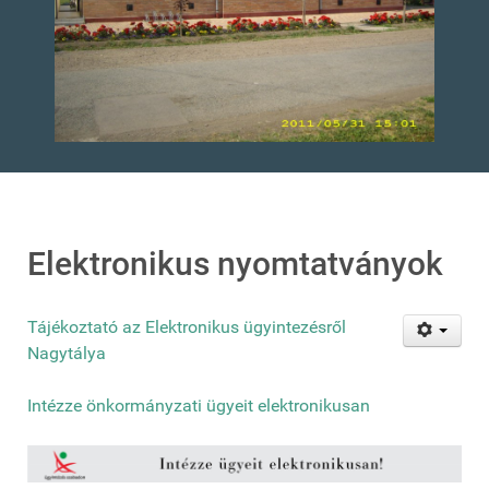
Elektronikus nyomtatványok
Tájékoztató az Elektronikus ügyintezésről
Nagytálya
Intézze önkormányzati ügyeit elektronikusan