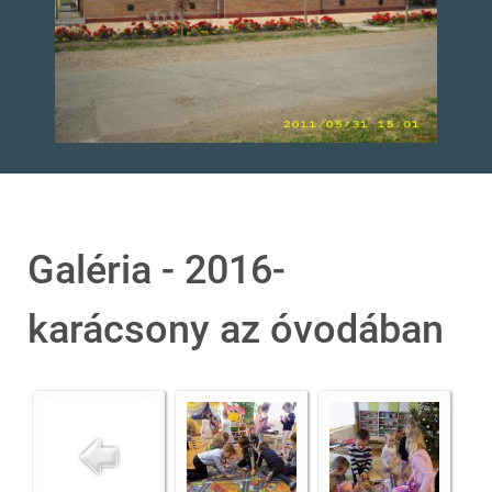
Galéria - 2016-
karácsony az óvodában