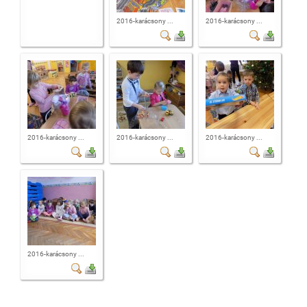
2016-karácsony ...
2016-karácsony ...
2016-karácsony ...
2016-karácsony ...
2016-karácsony ...
2016-karácsony ...