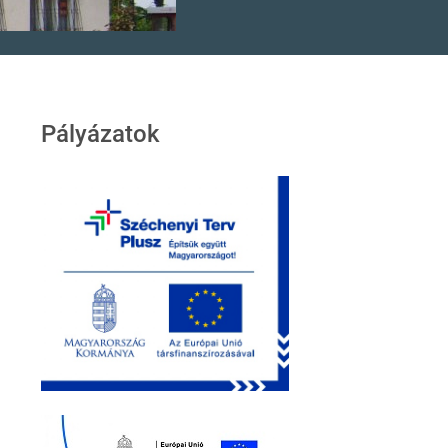
Pályázatok