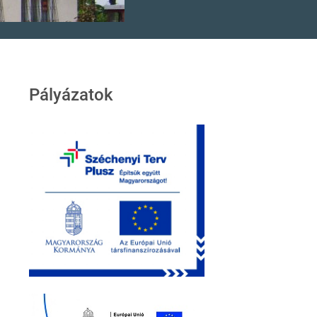
Pályázatok