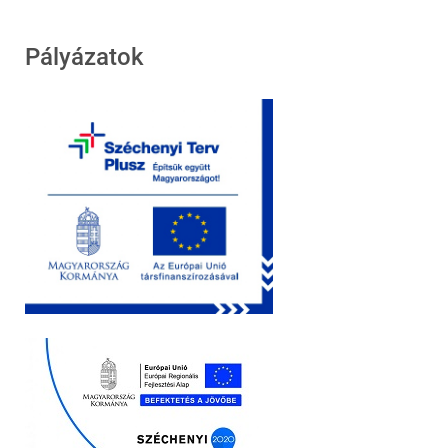
Pályázatok