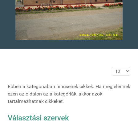
Tételek #
Ebben a kategóriában nincsenek cikkek. Ha megjelennek
ezen az oldalon az alkategóriák, akkor azok
tartalmazhatnak cikkeket.
Választási szervek