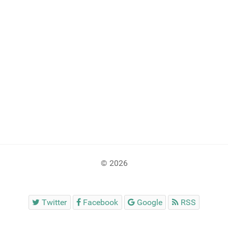
© 2026
Twitter
Facebook
Google
RSS